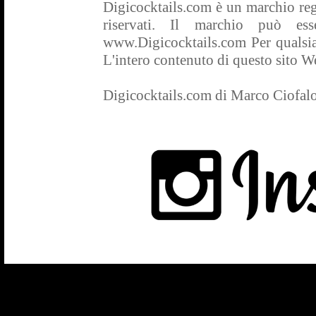
Digicocktails.com è un marchio regis
riservati. Il marchio può es
www.Digicocktails.com Per qualsias
L'intero contenuto di questo sito Web
Digicocktails.com di Marco Ciofal