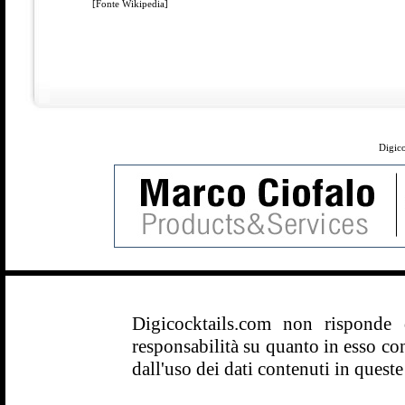
[Fonte Wikipedia]
Digico
Digicocktails.com non risponde
responsabilità su quanto in esso con
dall'uso dei dati contenuti in queste