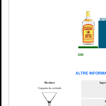
GIN
ALTRE INFORMA
Bicchiere
Ingre
Coppetta da cocktails