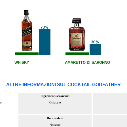
WHISKY
AMARETTO DI SARONNO
ALTRE INFORMAZIONI SUL COCKTAIL GODFATHER
Ingredienti secondari
so
Ghiaccio
Decorazioni
Nessuno