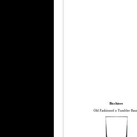
Bicchiere
Old Fashioned o Tumbler Bas