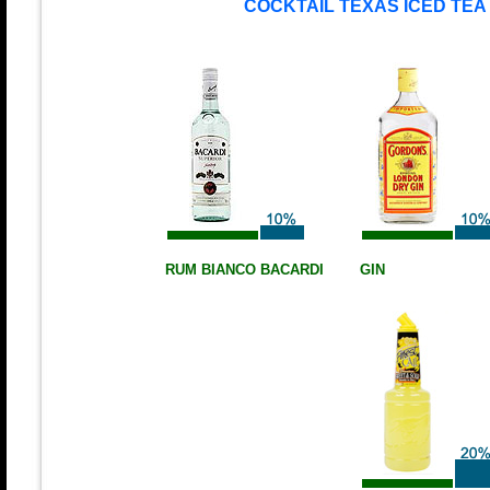
COCKTAIL TEXAS ICED TEA 
RUM BIANCO BACARDI
GIN