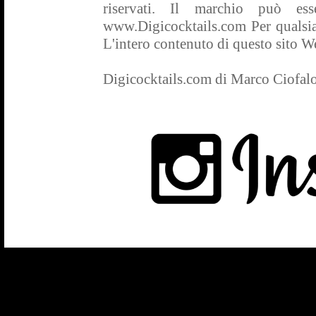
riservati. Il marchio può es
www.Digicocktails.com Per qualsias
L'intero contenuto di questo sito Web
Digicocktails.com di Marco Ciofal