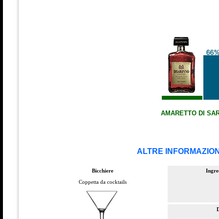
AMARETTO DI SA
ALTRE INFORMAZION
Bicchiere
Ingre
Coppetta da cocktails