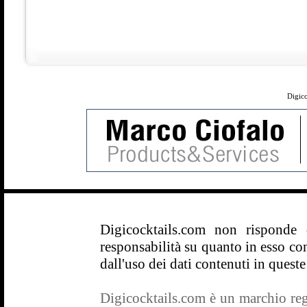
Digico
Digicocktails.com non risponde
responsabilità su quanto in esso con
dall'uso dei dati contenuti in queste
Digicocktails.com è un marchio regis