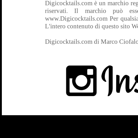
Digicocktails.com è un marchio regis
riservati. Il marchio può es
www.Digicocktails.com Per qualsias
L'intero contenuto di questo sito Web
Digicocktails.com di Marco Ciofal