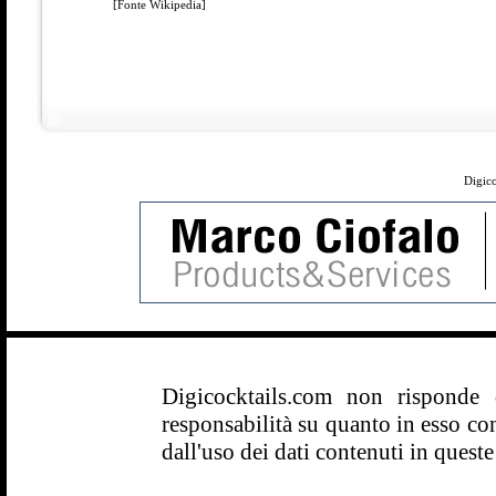
[Fonte Wikipedia]
Digico
Digicocktails.com non risponde
responsabilità su quanto in esso con
dall'uso dei dati contenuti in queste