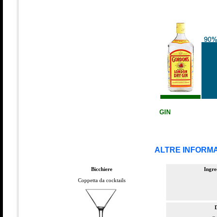
GIN
ALTRE INFORMA
Bicchiere
Ingre
Coppetta da cocktails