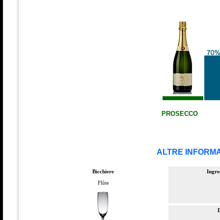
PROSECCO
ALTRE INFORMA
Bicchiere
Ingre
Flûte