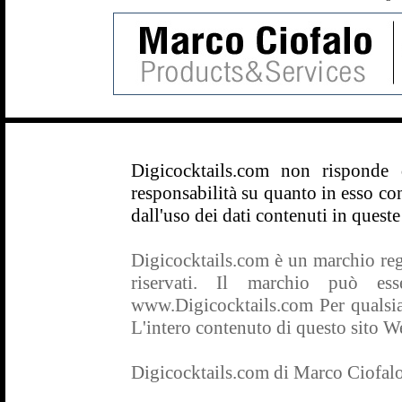
Digicocktails.com non risponde
responsabilità su quanto in esso con
dall'uso dei dati contenuti in queste
Digicocktails.com è un marchio regis
riservati. Il marchio può es
www.Digicocktails.com Per qualsias
L'intero contenuto di questo sito Web
Digicocktails.com di Marco Ciofal