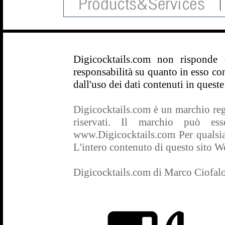
Digicocktails.com non risponde
responsabilità su quanto in esso con
dall'uso dei dati contenuti in queste
Digicocktails.com è un marchio regis
riservati. Il marchio può es
www.Digicocktails.com Per qualsias
L'intero contenuto di questo sito Web
Digicocktails.com di Marco Ciofal