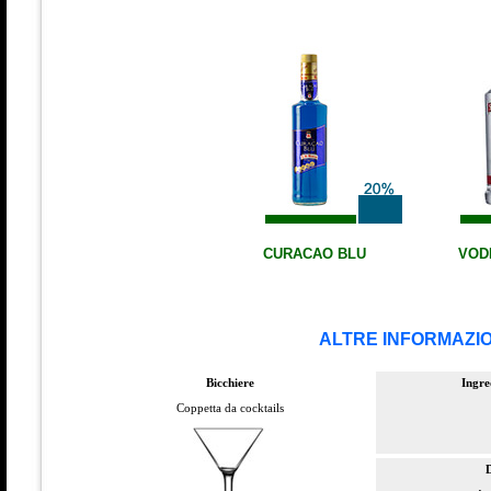
CURACAO BLU
VOD
ALTRE INFORMAZI
Bicchiere
Ingre
Coppetta da cocktails