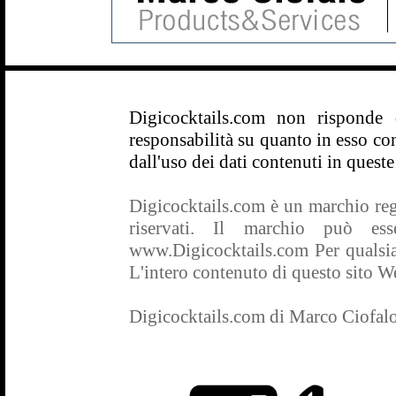
Digicocktails.com non risponde
responsabilità su quanto in esso con
dall'uso dei dati contenuti in queste
Digicocktails.com è un marchio regis
riservati. Il marchio può es
www.Digicocktails.com Per qualsias
L'intero contenuto di questo sito Web
Digicocktails.com di Marco Ciofal