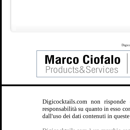
Digico
Digicocktails.com non risponde
responsabilità su quanto in esso con
dall'uso dei dati contenuti in queste